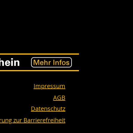
Impressum
AGB
Datenschutz
rung zur Barrierefreiheit