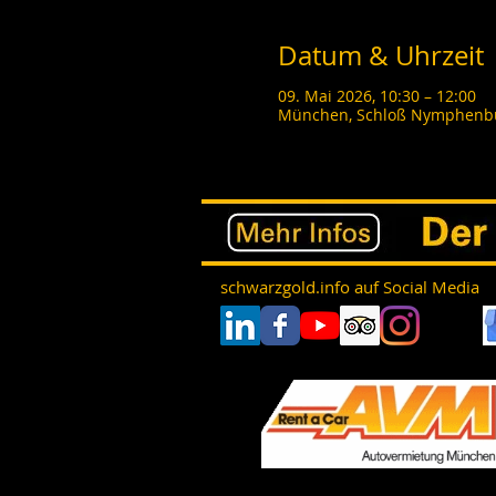
Datum & Uhrzeit
09. Mai 2026, 10:30 – 12:00
München, Schloß Nymphenbu
schwarzgold.info auf Social Media