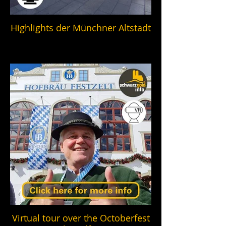
Highlights der Münchner Altstadt
Virtual tour over the Octoberfest