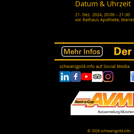
Datum & Uhrzeit
21. Dez. 2024, 20:00 – 21:30
vor Rathaus Apotheke, Marie
schwarzgold.info auf Social Media
© 2026 schwarzgold.info 