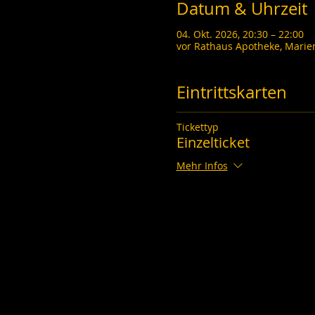
Datum & Uhrzeit
04. Okt. 2026, 20:30 – 22:00
vor Rathaus Apotheke, Marie
Eintrittskarten
Tickettyp
Einzelticket
Mehr Infos