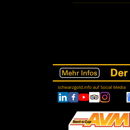
schwarzgold.info auf Social Media