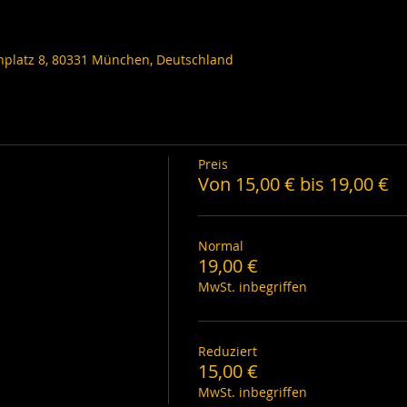
nplatz 8, 80331 München, Deutschland
Preis
Von 15,00 € bis 19,00 €
Normal
19,00 €
MwSt. inbegriffen
Reduziert
15,00 €
MwSt. inbegriffen