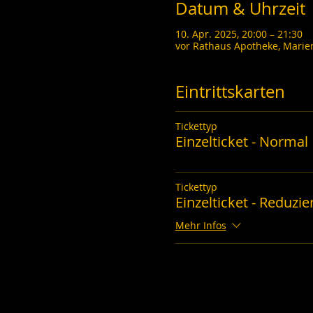
Datum & Uhrzeit
10. Apr. 2025, 20:00 – 21:30
vor Rathaus Apotheke, Marie
Eintrittskarten
Tickettyp
Einzelticket - Normal
Tickettyp
Einzelticket - Reduzie
Mehr Infos