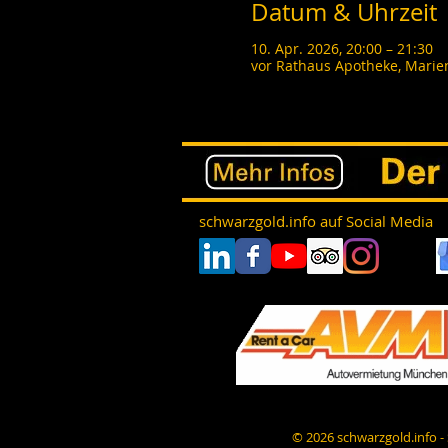
Datum & Uhrzeit
10. Apr. 2026, 20:00 – 21:30
vor Rathaus Apotheke, Marie
schwarzgold.info auf Social Media
© 2026 schwarzgold.info 