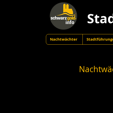
Sta
Nachtwächter
Stadtführung
Nachtwäc