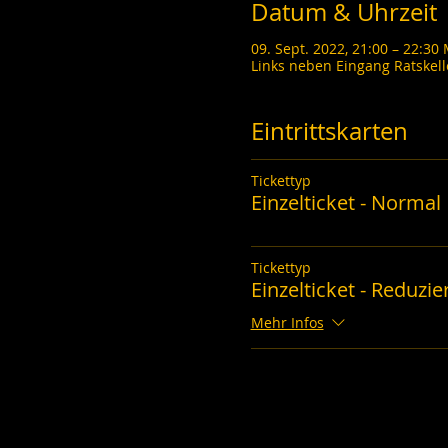
Datum & Uhrzeit
09. Sept. 2022, 21:00 – 22:30
Links neben Eingang Ratskel
Eintrittskarten
Tickettyp
Einzelticket - Normal
Tickettyp
Einzelticket - Reduzie
Mehr Infos