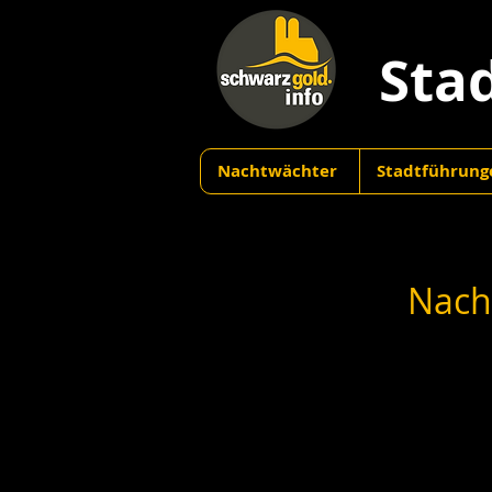
Sta
Nachtwächter
Stadtführung
Nach