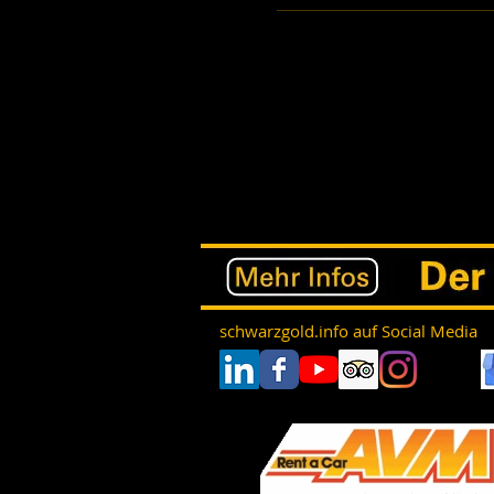
schwarzgold.info auf Social Media