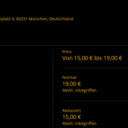
nplatz 8, 80331 München, Deutschland
Preis
Von 15,00 € bis 19,00 €
Normal
19,00 €
MwSt. inbegriffen
Reduziert
15,00 €
MwSt. inbegriffen