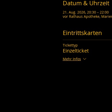
Datum & Uhrzeit
21. Aug. 2026, 20:30 – 22:00
vor Rathaus Apotheke, Marie
Eintrittskarten
Tickettyp
Einzelticket
Mehr Infos