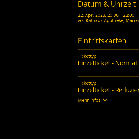
Datum & Uhrzeit
22. Apr. 2023, 20:30 – 22:00
vor Rathaus Apotheke, Marie
Eintrittskarten
Tickettyp
Einzelticket - Normal
Tickettyp
Einzelticket - Reduzie
Mehr Infos