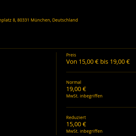
nplatz 8, 80331 München, Deutschland
Preis
Von 15,00 € bis 19,00 €
Normal
19,00 €
MwSt. inbegriffen
Reduziert
15,00 €
MwSt. inbegriffen