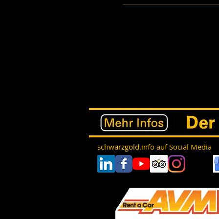
schwarzgold.info auf Social Media