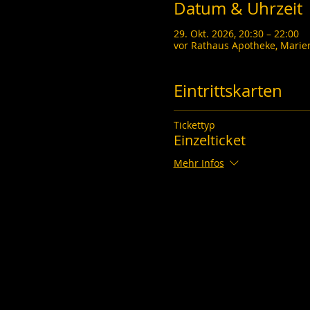
Datum & Uhrzeit
29. Okt. 2026, 20:30 – 22:00
vor Rathaus Apotheke, Marie
Eintrittskarten
Tickettyp
Einzelticket
Mehr Infos