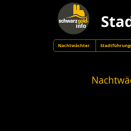
Sta
Nachtwächter
Stadtführung
Nachtwäc