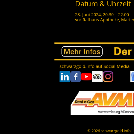
Datum & Uhrzeit
28. Juni 2024, 20:30 – 22:00
vor Rathaus Apotheke, Marie
schwarzgold.info auf Social Media
© 2026 schwarzgold.info 