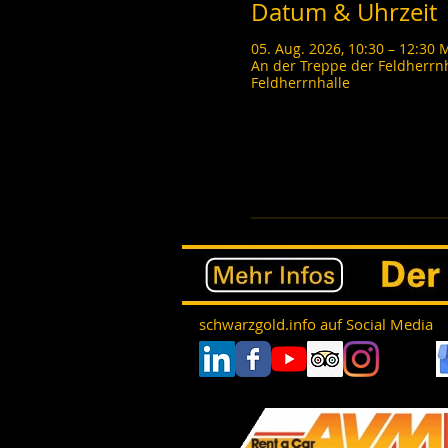
Datum & Uhrzeit
05. Aug. 2026, 10:30 – 12:30
An der Treppe der Feldherrn
Feldherrnhalle
schwarzgold.info auf Social Media