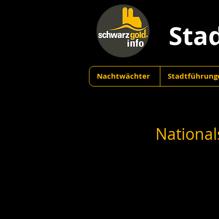
Sta
Nachtwächter
Stadtführung
National