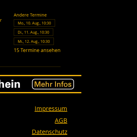
Andere Termine
r
Mo., 10. Aug., 10:30
Di., 11. Aug., 10:30
Mi., 12. Aug., 10:30
15 Termine ansehen
Impressum
AGB
Datenschutz